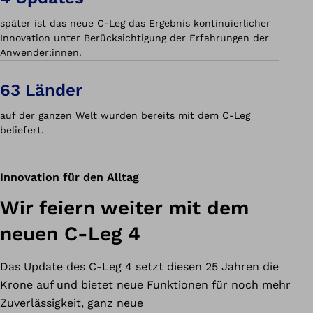
später ist das neue C-Leg das Ergebnis kontinuierlicher
Innovation unter Berücksichtigung der Erfahrungen der
Anwender:innen.
63 Länder
auf der ganzen Welt wurden bereits mit dem C-Leg
beliefert.
Innovation für den Alltag
Wir feiern weiter mit dem
neuen C-Leg 4
Das Update des C-Leg 4 setzt diesen 25 Jahren die
Krone auf und bietet neue Funktionen für noch mehr
Zuverlässigkeit, ganz neue