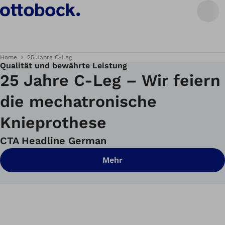
Home
25 Jahre C-Leg
Qualität und bewährte Leistung
25 Jahre C-Leg – Wir feiern
die mechatronische
Knieprothese
CTA Headline German
Mehr