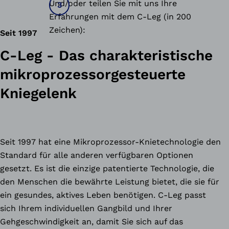
Und/oder teilen Sie mit uns Ihre
Erfahrungen mit dem C-Leg (in 200
Zeichen):
Seit 1997
C-Leg - Das charakteristische
mikroprozessorgesteuerte
Kniegelenk
Seit 1997 hat eine Mikroprozessor-Knietechnologie den
Standard für alle anderen verfügbaren Optionen
gesetzt. Es ist die einzige patentierte Technologie, die
den Menschen die bewährte Leistung bietet, die sie für
ein gesundes, aktives Leben benötigen. C-Leg passt
sich Ihrem individuellen Gangbild und Ihrer
Gehgeschwindigkeit an, damit Sie sich auf das