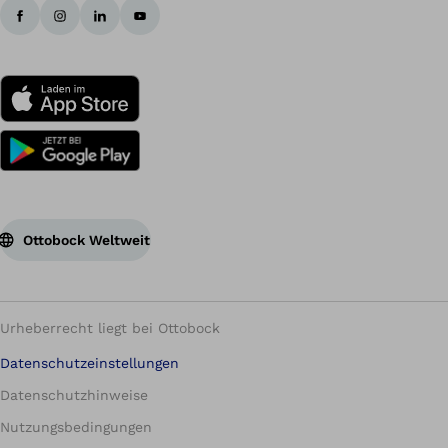
Ottobock Weltweit
Urheberrecht liegt bei Ottobock
Datenschutzeinstellungen
Datenschutzhinweise
Nutzungsbedingungen