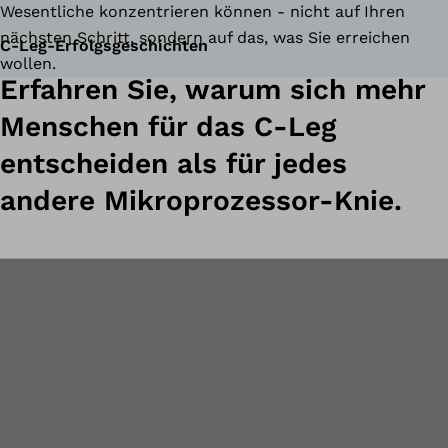
Wesentliche konzentrieren können - nicht auf Ihren
nächsten Schritt, sondern auf das, was Sie erreichen
C-Leg-Erfolgsgeschichten
wollen.
Erfahren Sie, warum sich mehr
Menschen für das C-Leg
entscheiden als für jedes
andere Mikroprozessor-Knie.