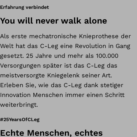
Erfahrung verbindet
You will never walk alone
Als erste mechatronische Knieprothese der
Welt hat das C-Leg eine Revolution in Gang
gesetzt. 25 Jahre und mehr als 100.000
Versorgungen später ist das C-Leg das
meistversorgte Kniegelenk seiner Art.
Erleben Sie, wie das C-Leg dank stetiger
Innovation Menschen immer einen Schritt
weiterbringt.
#25YearsOfCLeg
Echte Menschen, echtes