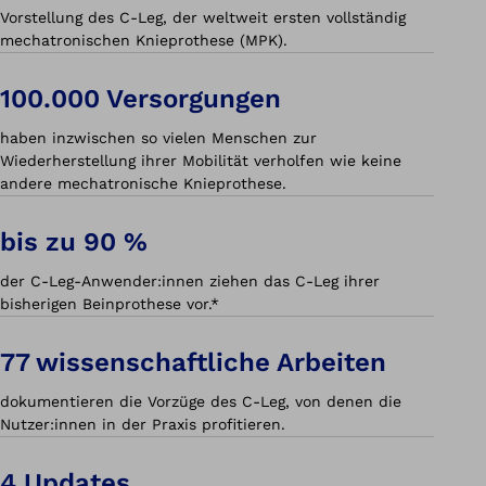
Vorstellung des C-Leg, der weltweit ersten vollständig
mechatronischen Knieprothese (MPK).
100.000 Versorgungen
haben inzwischen so vielen Menschen zur
Wiederherstellung ihrer Mobilität verholfen wie keine
andere mechatronische Knieprothese.
bis zu 90 %
der C-Leg-Anwender:innen ziehen das C-Leg ihrer
bisherigen Beinprothese vor.*
77 wissenschaftliche Arbeiten
dokumentieren die Vorzüge des C-Leg, von denen die
Nutzer:innen in der Praxis profitieren.
4 Updates