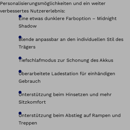
Personalisierungsmöglichkeiten und ein weiter
verbessertes Nutzererlebnis:
Eine etwas dunklere Farboption – Midnight
Shadow
Blende anpassbar an den individuellen Stil des
Trägers
Tiefschlafmodus zur Schonung des Akkus
Überarbeitete Ladestation für einhändigen
Gebrauch
Unterstützung beim Hinsetzen und mehr
Sitzkomfort
Unterstützung beim Abstieg auf Rampen und
Treppen