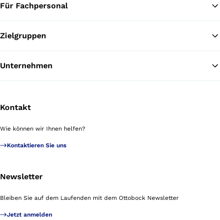
Für Fachpersonal
Zielgruppen
Unternehmen
Kontakt
Wie können wir Ihnen helfen?
Kontaktieren Sie uns
Newsletter
Bleiben Sie auf dem Laufenden mit dem Ottobock Newsletter
Jetzt anmelden