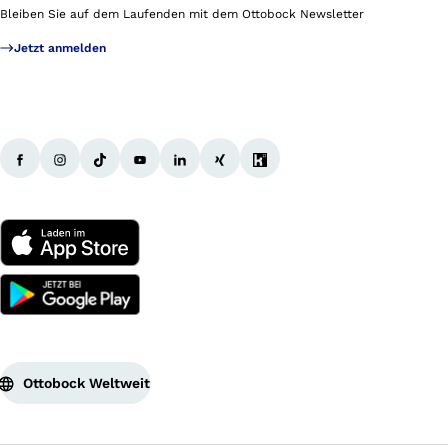
Bleiben Sie auf dem Laufenden mit dem Ottobock Newsletter
Jetzt anmelden
Ottobock Weltweit