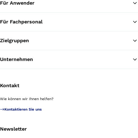
Für Anwender
Für Fachpersonal
Zielgruppen
Unternehmen
Kontakt
Wie können wir Ihnen helfen?
Kontaktieren Sie uns
Newsletter