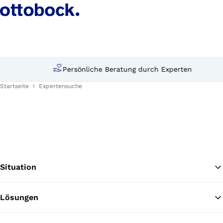
Persönliche Beratung durch Experten
Startseite
Expertensuche
Situation
Lösungen
Zu