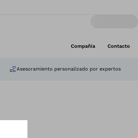
Compañía
Contacto
Asesoramiento personalizado por expertos