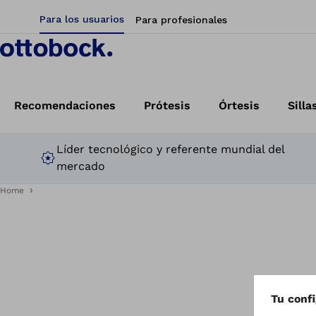
Para los usuarios
Para profesionales
Recomendaciones
Prótesis
Órtesis
Silla
Líder tecnológico y referente mundial del
mercado
Home