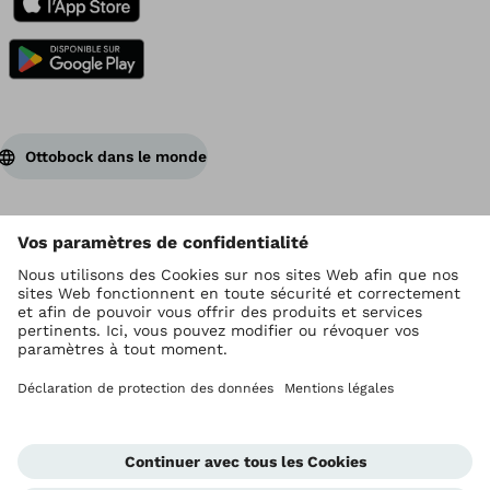
Ottobock dans le monde
Ottobock est titulaire du droit d’auteur
Paramètres de protection des données
Conditions générales de vente
Conditions d'utilisation
Mentions légales
Protection des données
Système d'alerte