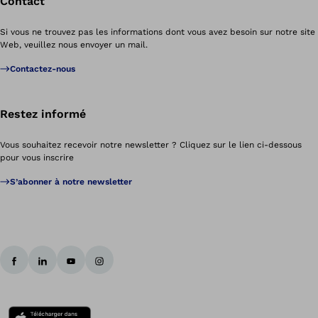
Contact
Si vous ne trouvez pas les informations dont vous avez besoin sur notre site
Web, veuillez nous envoyer un mail.
Contactez-nous
Restez informé
Vous souhaitez recevoir notre newsletter ? Cliquez sur le lien ci-dessous
pour vous inscrire
S’abonner à notre newsletter