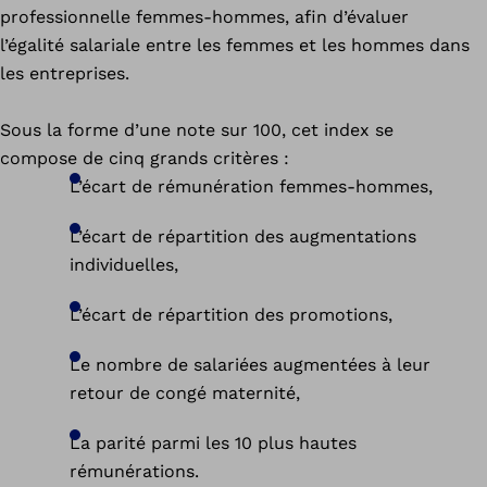
professionnelle femmes-hommes, afin d’évaluer
l’égalité salariale entre les femmes et les hommes dans
les entreprises.
Sous la forme d’une note sur 100, cet index se
compose de cinq grands critères :
L’écart de rémunération femmes-hommes,
L’écart de répartition des augmentations
individuelles,
L’écart de répartition des promotions,
Le nombre de salariées augmentées à leur
retour de congé maternité,
La parité parmi les 10 plus hautes
rémunérations.