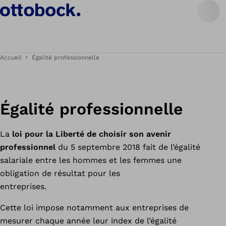
Accueil
Égalité professionnelle
Égalité professionnelle
La
loi pour la Liberté de choisir son avenir
professionnel
du 5 septembre 2018 fait de l’égalité
salariale entre les hommes et les femmes une
obligation de résultat pour les
entreprises.
Cette loi impose notamment aux entreprises de
mesurer chaque année leur index de l’égalité