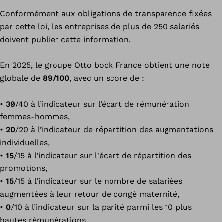
Conformément aux obligations de transparence fixées
par cette loi, les entreprises de plus de 250 salariés
doivent publier cette information.
En 2025, le groupe Otto bock France obtient une note
globale de
89/100
, avec un score de :
•
39
/40 à l’indicateur sur l’écart de rémunération
femmes-hommes,
•
20
/20 à l’indicateur de répartition des augmentations
individuelles,
•
15
/15 à l’indicateur sur l'écart de répartition des
promotions,
•
15
/15 à l’indicateur sur le nombre de salariées
augmentées à leur retour de congé maternité,
•
0
/10 à l’indicateur sur la parité parmi les 10 plus
hautes rémunérations.