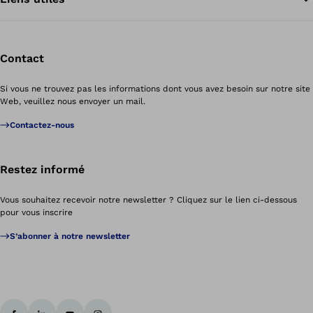
Contact
Si vous ne trouvez pas les informations dont vous avez besoin sur notre site
Web, veuillez nous envoyer un mail.
Contactez-nous
Restez informé
Vous souhaitez recevoir notre newsletter ? Cliquez sur le lien ci-dessous
pour vous inscrire
S’abonner à notre newsletter