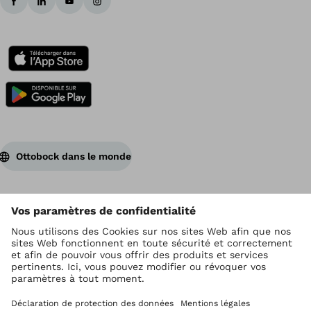
Ottobock dans le monde
Ottobock est titulaire du droit d’auteur
Paramètres de protection des données
Conditions générales de vente
Conditions d'utilisation
Mentions légales