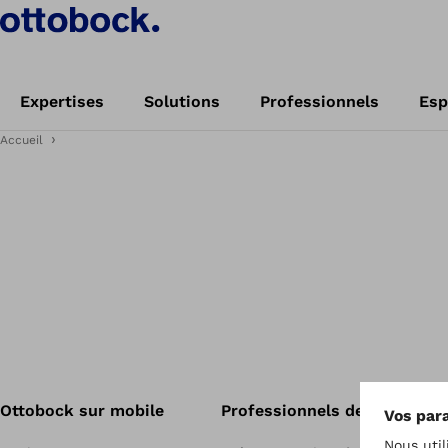
Expertises
Solutions
Professionnels
Esp
Accueil
Ottobock sur mobile
Professionnels de santé