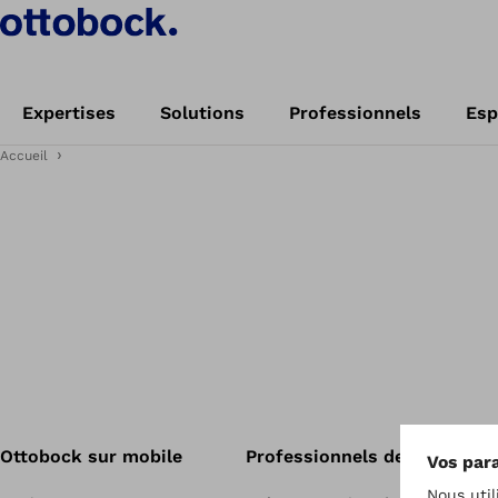
Expertises
Solutions
Professionnels
Esp
Accueil
Ottobock sur mobile
Professionnels de santé