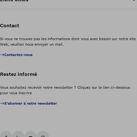
Contact
Si vous ne trouvez pas les informations dont vous avez besoin sur notre site
Web, veuillez nous envoyer un mail.
Contactez-nous
Restez informé
Vous souhaitez recevoir notre newsletter ? Cliquez sur le lien ci-dessous
pour vous inscrire
S’abonner à notre newsletter