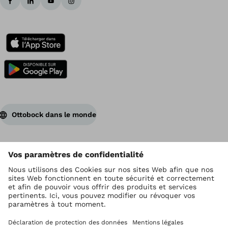
Ottobock dans le monde
Ottobock est titulaire du droit d’auteur
Paramètres de protection des données
Conditions générales de vente
Conditions d'utilisation
Mentions légales