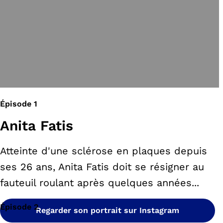
Épisode 1
Anita Fatis
Atteinte d'une sclérose en plaques depuis
ses 26 ans, Anita Fatis doit se résigner au
fauteuil roulant après quelques années...
Épisode 2
Regarder son portrait sur Instagram