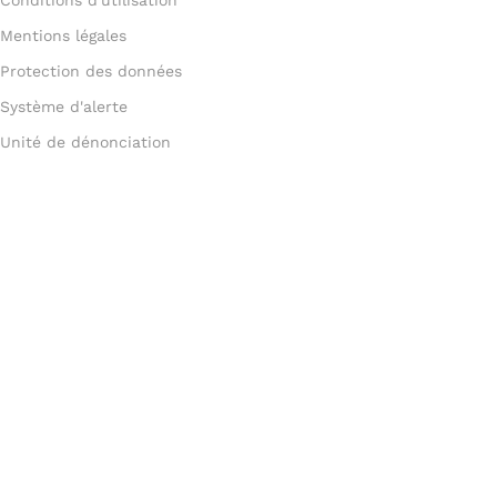
Mentions légales
Protection des données
Système d'alerte
Unité de dénonciation