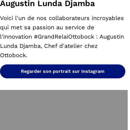
Augustin Lunda Djamba
Voici l'un de nos collaborateurs incroyables
qui met sa passion au service de
l'innovation #GrandRelaiOttobock : Augustin
Lunda Djamba, Chef d'atelier chez
Ottobock.
Regarder son portrait sur Instagram