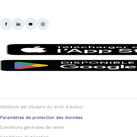
Ottobock est titulaire du droit d’auteur
Paramètres de protection des données
Conditions générales de vente
Conditions d'utilisation