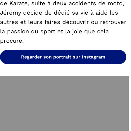
de Karaté, suite à deux accidents de moto,
Jérémy décide de dédié sa vie à aidé les
autres et leurs faires découvrir ou retrouver
la passion du sport et la joie que cela
procure.
Regarder son portrait sur Instagram