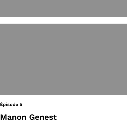
Épisode 5
Manon Genest