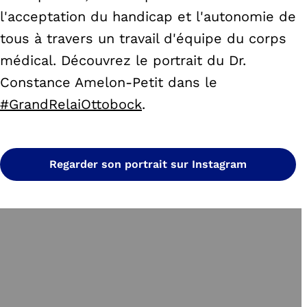
l'acceptation du handicap et l'autonomie de
tous à travers un travail d'équipe du corps
médical. Découvrez le portrait du Dr.
Constance Amelon-Petit dans le
#GrandRelaiOttobock
.
Regarder son portrait sur Instagram