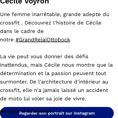
Cécile Voyron
Une femme inarrêtable, grande adepte du
crossfit . Découvrez l'histoire de Cécile
dans le cadre de
notre
#GrandRelaiOttobock
La vie peut vous donner des défis
inattendus, mais Cécile nous montre que la
détermination et la passion peuvent tout
surmonter. De l'architecture d'intérieur au
crossfit, elle n'a jamais laissé un accident
de moto lui voler sa joie de vivre.
Rejoignez le mouvement
Regarder son portrait sur Instagram