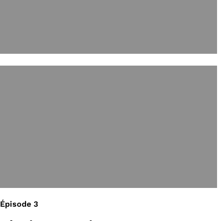
Épisode 3