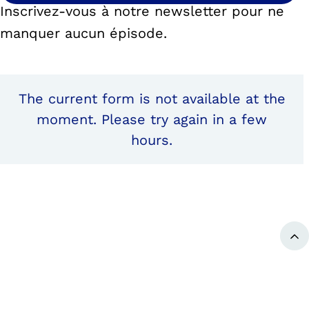
Inscrivez-vous à notre newsletter pour ne
manquer aucun épisode.
The current form is not available at the
moment. Please try again in a few
hours.
Re