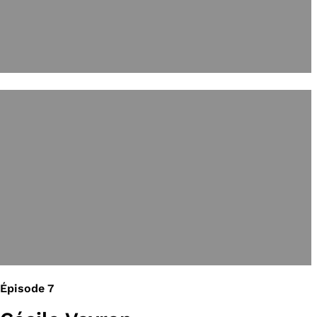
Épisode 7