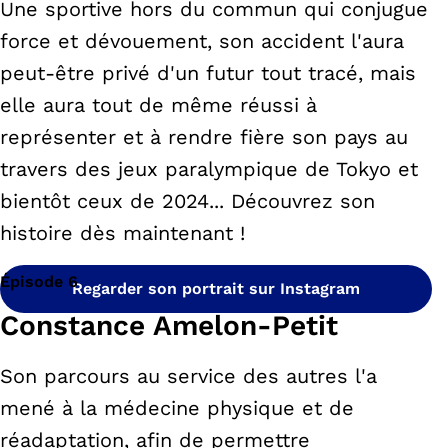
Une sportive hors du commun qui conjugue
force et dévouement, son accident l'aura
peut-être privé d'un futur tout tracé, mais
elle aura tout de même réussi à
représenter et à rendre fière son pays au
travers des jeux paralympique de Tokyo et
bientôt ceux de 2024... Découvrez son
histoire dès maintenant !
Épisode 6
Regarder son portrait sur Instagram
Constance Amelon-Petit
Son parcours au service des autres l'a
mené à la médecine physique et de
réadaptation, afin de permettre