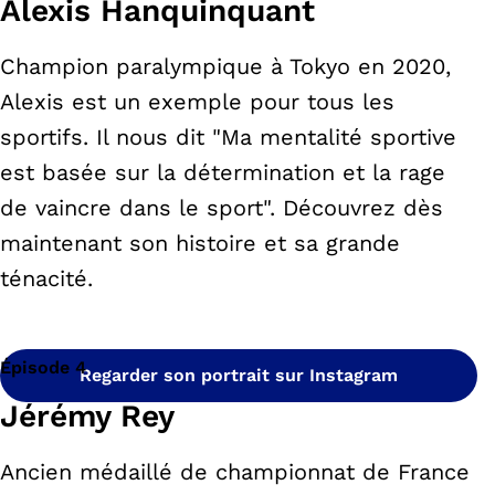
Alexis Hanquinquant
Champion paralympique à Tokyo en 2020,
Alexis est un exemple pour tous les
sportifs. Il nous dit "Ma mentalité sportive
est basée sur la détermination et la rage
de vaincre dans le sport". Découvrez dès
maintenant son histoire et sa grande
ténacité.
Épisode 4
Regarder son portrait sur Instagram
Jérémy Rey
Ancien médaillé de championnat de France