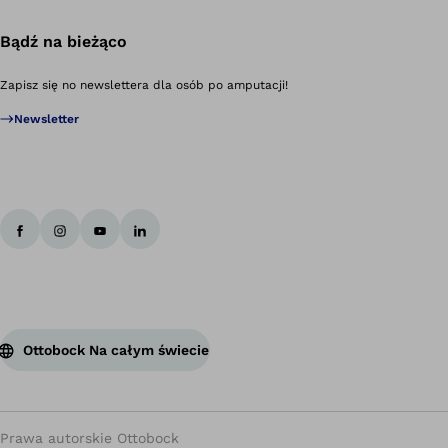
Bądź na bieżąco
Zapisz się no newslettera dla osób po amputacji!
Newsletter
Ottobock Na całym świecie
Prawa autorskie Ottobock