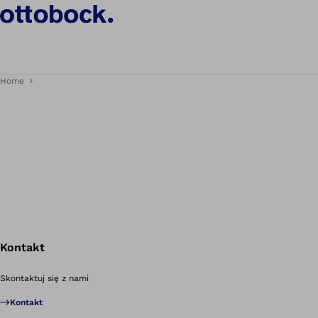
Home
Kontakt
Po
Skontaktuj się z nami
Kontakt