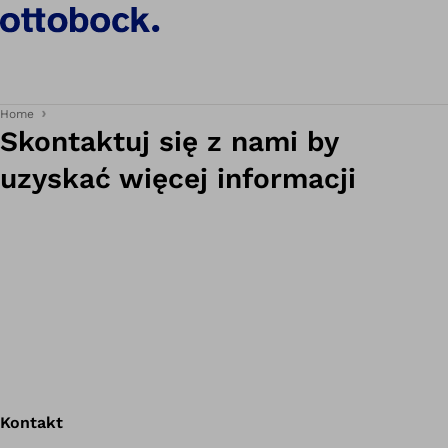
Home
Skontaktuj się z nami by
uzyskać więcej informacji
Kontakt