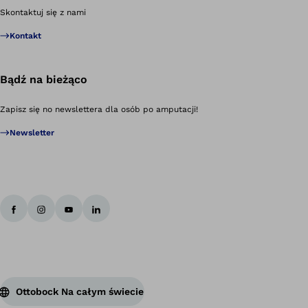
Po
Skontaktuj się z nami
Kontakt
Bądź na bieżąco
Zapisz się no newslettera dla osób po amputacji!
Newsletter
Ottobock Na całym świecie