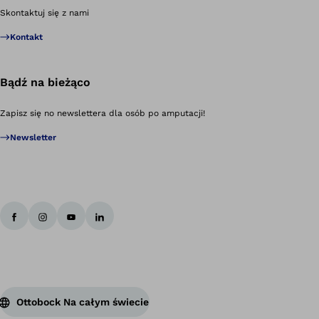
Po
Skontaktuj się z nami
Kontakt
Bądź na bieżąco
Zapisz się no newslettera dla osób po amputacji!
Newsletter
Ottobock Na całym świecie