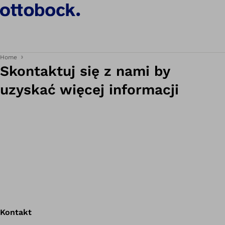
Home
Skontaktuj się z nami by
uzyskać więcej informacji
Kontakt