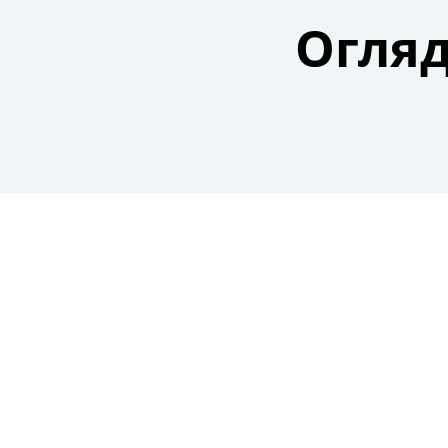
Огляд