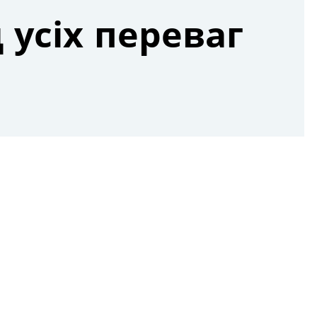
 усіх переваг