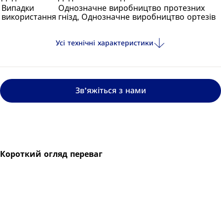
Випадки
Однозначне виробництво протезних
використання
гнізд, Однозначне виробництво ортезів
Усі технічні характеристики
Зв’яжіться з нами
Короткий огляд переваг