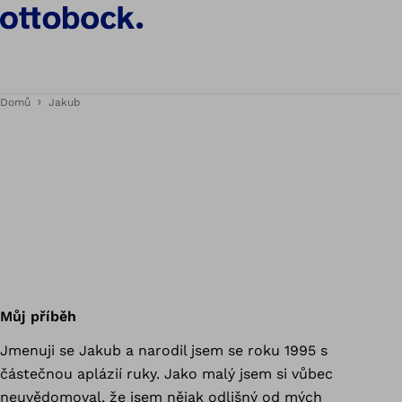
Domů
Jakub
Můj příběh
Jmenuji se Jakub a narodil jsem se roku 1995 s
částečnou aplázií ruky. Jako malý jsem si vůbec
neuvědomoval, že jsem nějak odlišný od mých