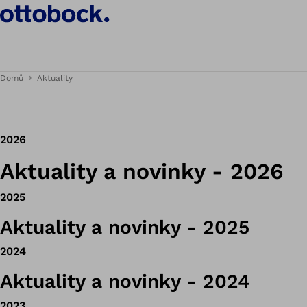
Domů
Aktuality
2026
Aktuality a novinky - 2026
2025
Aktuality a novinky - 2025
2024
Aktuality a novinky - 2024
2023