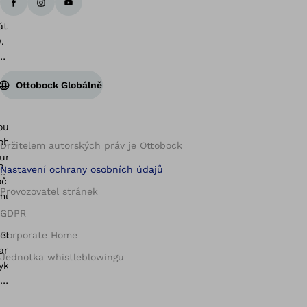
Ottobock Globálně
Držitelem autorských práv je Ottobock
Nastavení ochrany osobních údajů
Provozovatel stránek
GDPR
Corporate Home
Jednotka whistleblowingu