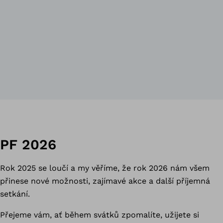
PF 2026
Rok 2025 se loučí a my věříme, že rok 2026 nám všem
přinese nové možnosti, zajímavé akce a další příjemná
setkání.
Přejeme vám, ať během svátků zpomalíte, užijete si