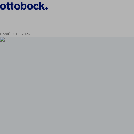
Domů
PF 2026