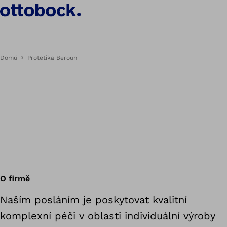
Domů
Protetika Beroun
O firmě
Naším posláním je poskytovat kvalitní
komplexní péči v oblasti individuální výroby