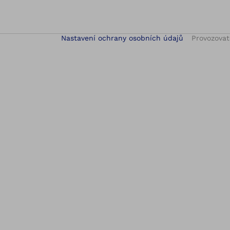
Nastavení ochrany osobních údajů
Provozovat