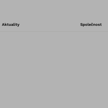
Aktuality
Společnost