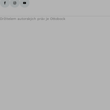
Držitelem autorských práv je Ottobock