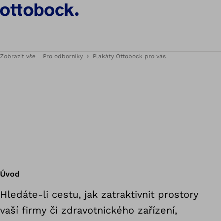
Zobrazit vše
Pro odborníky
Plakáty Ottobock pro vás
Úvod
Hledáte-li cestu, jak zatraktivnit prostory
vaší firmy či zdravotnického zařízení,