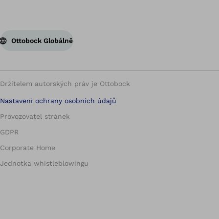
Ottobock Globálně
Držitelem autorských práv je Ottobock
Nastavení ochrany osobních údajů
Provozovatel stránek
GDPR
Corporate Home
Jednotka whistleblowingu