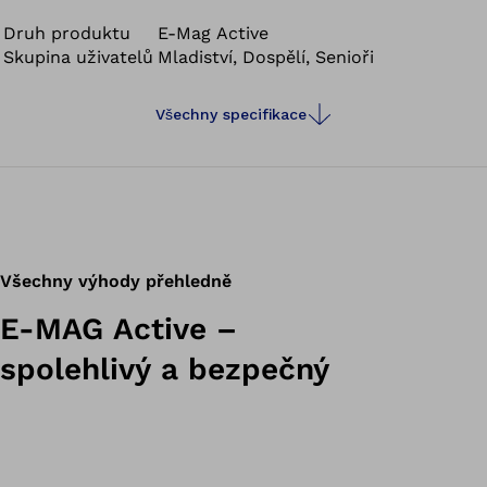
Druh produktu
E-Mag Active
Skupina uživatelů
Mladiství, Dospělí, Senioři
Všechny specifikace
Všechny výhody přehledně
E-MAG Active –
spolehlivý a bezpečný