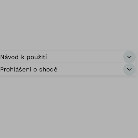
Návod k použití
Prohlášení o shodě