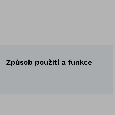
Způsob použití a funkce