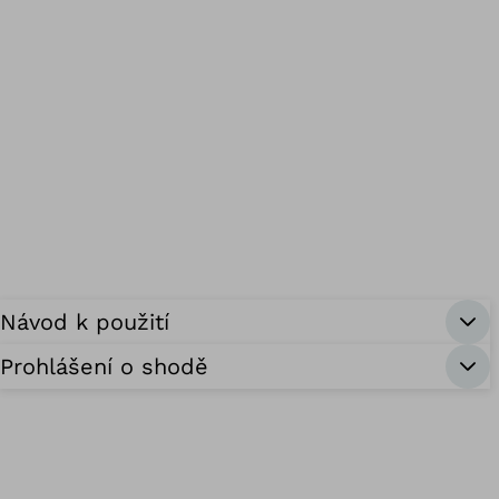
Návod k použití
Prohlášení o shodě