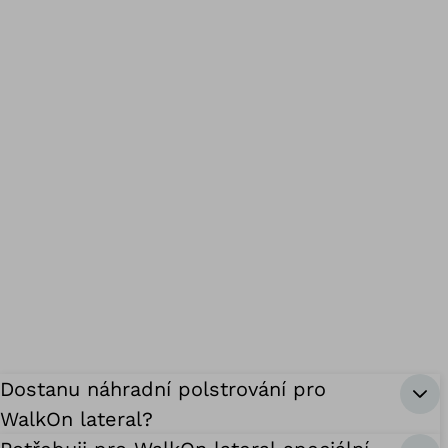
Dostanu náhradní polstrování pro
WalkOn lateral?