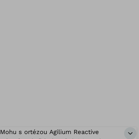
Mohu s ortézou Agilium Reactive