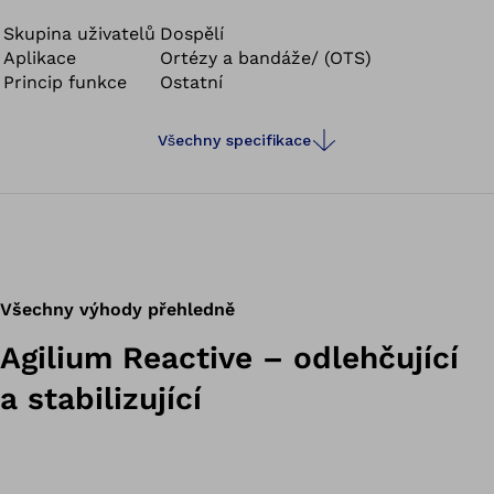
Skupina uživatelů
Dospělí
Aplikace
Ortézy a bandáže/ (OTS)
Princip funkce
Ostatní
Všechny specifikace
Všechny výhody přehledně
Agilium Reactive – odlehčující
a stabilizující