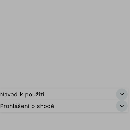
Návod k použití
Prohlášení o shodě