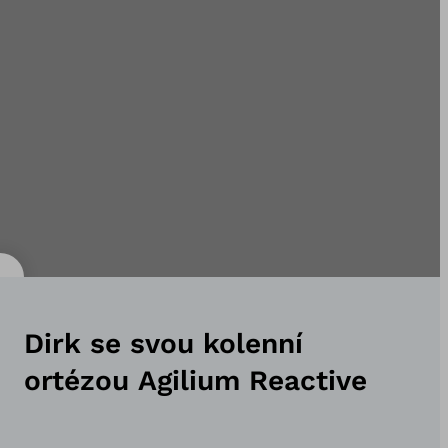
Dirk se svou kolenní
ortézou Agilium Reactive