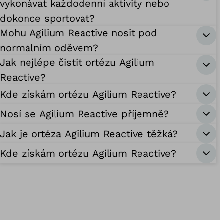
vykonávat každodenní aktivity nebo
dokonce sportovat?
Mohu Agilium Reactive nosit pod
normálním oděvem?
Jak nejlépe čistit ortézu Agilium
Reactive?
Kde získám ortézu Agilium Reactive?
Nosí se Agilium Reactive příjemně?
Jak je ortéza Agilium Reactive těžká?
Kde získám ortézu Agilium Reactive?