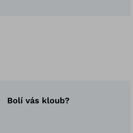
Bolí vás kloub?