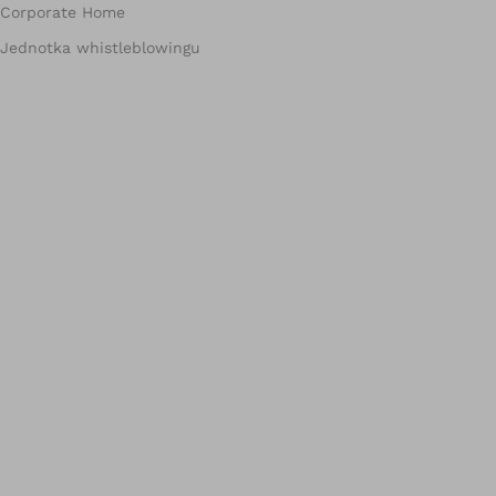
Corporate Home
Jednotka whistleblowingu