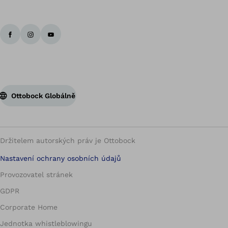
Zp
Ottobock Globálně
Držitelem autorských práv je Ottobock
Nastavení ochrany osobních údajů
Provozovatel stránek
GDPR
Corporate Home
Jednotka whistleblowingu