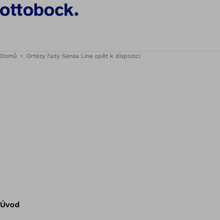
Domů
Ortézy řady Sensa Line opět k dispozici
Úvod