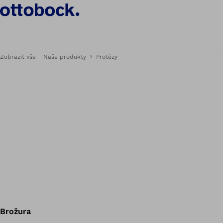
Zobrazit vše
Naše produkty
Protézy
Brožura