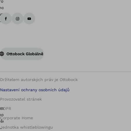
Zp
Ottobock Globálně
Držitelem autorských práv je Ottobock
Nastavení ochrany osobních údajů
Provozovatel stránek
GDPR
Corporate Home
Jednotka whistleblowingu