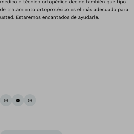
médico o técnico ortopédico decide también qué tipo
de tratamiento ortoprotésico es el más adecuado para
usted. Estaremos encantados de ayudarle.
Vol