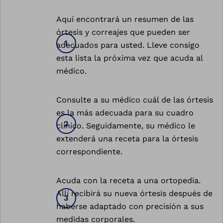
Aquí encontrará un resumen de las
órtesis y correajes que pueden ser
adecuados para usted. Lleve consigo
esta lista la próxima vez que acuda al
médico.
Consulte a su médico cuál de las órtesis
es la más adecuada para su cuadro
clínico. Seguidamente, su médico le
extenderá una receta para la órtesis
correspondiente.
Acuda con la receta a una ortopedia.
Allí recibirá su nueva órtesis después de
haberse adaptado con precisión a sus
medidas corporales.