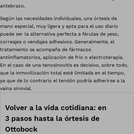
antebrazo.
Según las necesidades individuales, una órtesis de
mano especial, muy ligera y apta para el uso diario
puede ser la alternativa perfecta a férulas de yeso,
correajes o vendajes adhesivos. Generalmente, el
tratamiento se acompaña de fármacos
antiinflamatorios, aplicación de frío o electroterapia.
En el caso de una tenosinovitis es decisivo, sobre todo,
que la inmovilización total esté limitada en el tiempo,
ya que de lo contrario el tendón podría adherirse a la
vaina sinovial.
Volver a la vida cotidiana: en
3 pasos hasta la órtesis de
Ottobock