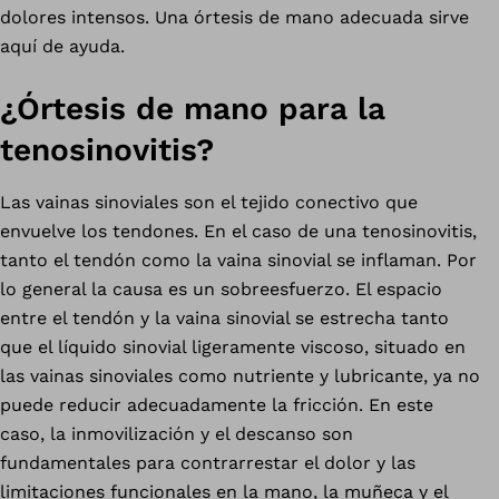
dolores intensos. Una órtesis de mano adecuada sirve
aquí de ayuda.
¿Órtesis de mano para la
tenosinovitis?
Las vainas sinoviales son el tejido conectivo que
envuelve los tendones. En el caso de una tenosinovitis,
tanto el tendón como la vaina sinovial se inflaman. Por
lo general la causa es un sobreesfuerzo. El espacio
entre el tendón y la vaina sinovial se estrecha tanto
que el líquido sinovial ligeramente viscoso, situado en
las vainas sinoviales como nutriente y lubricante, ya no
puede reducir adecuadamente la fricción. En este
caso, la inmovilización y el descanso son
fundamentales para contrarrestar el dolor y las
limitaciones funcionales en la mano, la muñeca y el