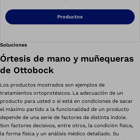
Productos
Soluciones
Órtesis de mano y muñequeras
de Ottobock
Los productos mostrados son ejemplos de
tratamientos ortoprotésicos. La adecuación de un
producto para usted o si está en condiciones de sacar
el máximo partido a la funcionalidad de un producto
depende de una serie de factores de distinta índole.
Son factores decisivos, entre otros, la condición física,
la forma física y un análisis médico detallado. Su