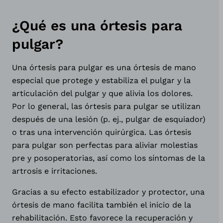
¿Qué es una órtesis para
pulgar?
Una órtesis para pulgar es una órtesis de mano
especial que protege y estabiliza el pulgar y la
articulación del pulgar y que alivia los dolores.
Por lo general, las órtesis para pulgar se utilizan
después de una lesión (p. ej., pulgar de esquiador)
o tras una intervención quirúrgica. Las órtesis
para pulgar son perfectas para aliviar molestias
pre y posoperatorias, así como los síntomas de la
artrosis e irritaciones.
Gracias a su efecto estabilizador y protector, una
órtesis de mano facilita también el inicio de la
rehabilitación. Esto favorece la recuperación y