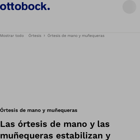
Mostrar todo
Órtesis
Órtesis de mano y muñequeras
Órtesis de mano y muñequeras
Las órtesis de mano y las
muñequeras estabilizan y