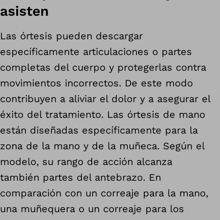
asisten
Las órtesis pueden descargar
específicamente articulaciones o partes
completas del cuerpo y protegerlas contra
movimientos incorrectos. De este modo
contribuyen a aliviar el dolor y a asegurar el
éxito del tratamiento. Las órtesis de mano
están diseñadas específicamente para la
zona de la mano y de la muñeca. Según el
modelo, su rango de acción alcanza
también partes del antebrazo. En
comparación con un correaje para la mano,
una muñequera o un correaje para los