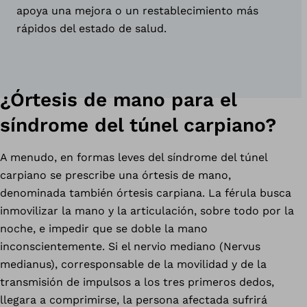
apoya una mejora o un restablecimiento más
rápidos del estado de salud.
¿Órtesis de mano para el
síndrome del túnel carpiano?
A menudo, en formas leves del síndrome del túnel
carpiano se prescribe una órtesis de mano,
denominada también órtesis carpiana. La férula busca
inmovilizar la mano y la articulación, sobre todo por la
noche, e impedir que se doble la mano
inconscientemente. Si el nervio mediano (Nervus
medianus), corresponsable de la movilidad y de la
transmisión de impulsos a los tres primeros dedos,
llegara a comprimirse, la persona afectada sufrirá