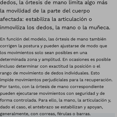
dedos, la órtesis de mano limita algo más
la movilidad de la parte del cuerpo
afectada: estabiliza la articulación o
inmoviliza los dedos, la mano o la muñeca.
En función del modelo, las órtesis de mano también
corrigen la postura y pueden ajustarse de modo que
los movimientos solo sean posibles en una
determinada zona y amplitud. En ocasiones es posible
incluso determinar con exactitud la posición o el
rango de movimiento de dedos individuales. Esto
impide movimientos perjudiciales para la recuperación.
Por tanto, con la órtesis de mano correspondiente
pueden ejecutarse movimientos con seguridad y de
forma controlada. Para ello, la mano, la articulación y,
dado el caso, el antebrazo se estabilizan y apoyan,
generalmente, con correas, férulas o barras.