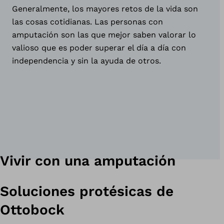
Generalmente, los mayores retos de la vida son
las cosas cotidianas. Las personas con
amputación son las que mejor saben valorar lo
valioso que es poder superar el día a día con
independencia y sin la ayuda de otros.
Vivir con una amputación
Soluciones protésicas de
Ottobock