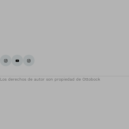
Los derechos de autor son propiedad de Ottobock