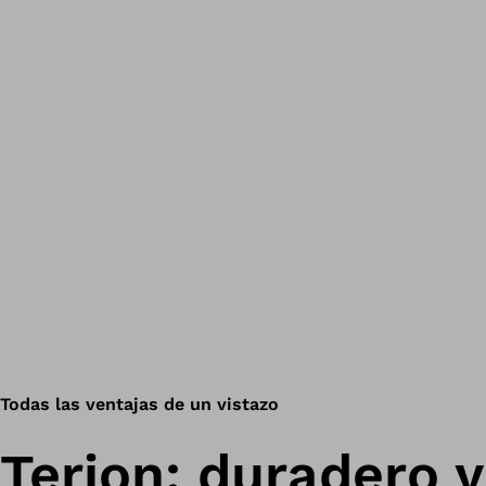
Todas las ventajas de un vistazo
Terion: duradero y