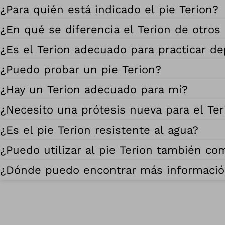
¿Para quién está indicado el pie Terion?
¿En qué se diferencia el Terion de otros
¿Es el Terion adecuado para practicar de
¿Puedo probar un pie Terion?
¿Hay un Terion adecuado para mí?
¿Necesito una prótesis nueva para el Ter
¿Es el pie Terion resistente al agua?
¿Puedo utilizar al pie Terion también co
¿Dónde puedo encontrar más información