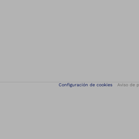
Configuración de cookies
Aviso de 