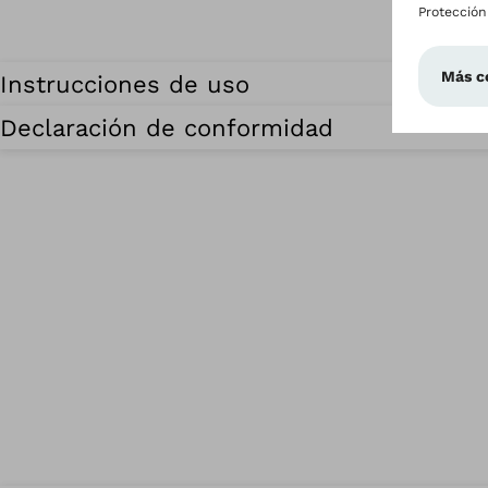
Instrucciones de uso
Declaración de conformidad