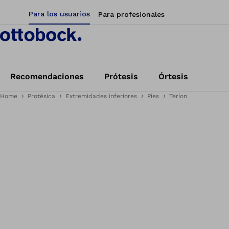
Para los usuarios
Para profesionales
Recomendaciones
Prótesis
Órtesis
Home
Protésica
Extremidades inferiores
Pies
Terion