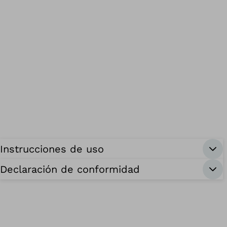
Instrucciones de uso
Declaración de conformidad