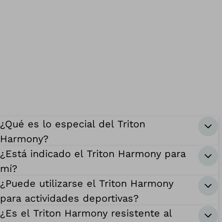
¿Qué es lo especial del Triton
Harmony?
¿Está indicado el Triton Harmony para
mí?
¿Puede utilizarse el Triton Harmony
para actividades deportivas?
¿Es el Triton Harmony resistente al