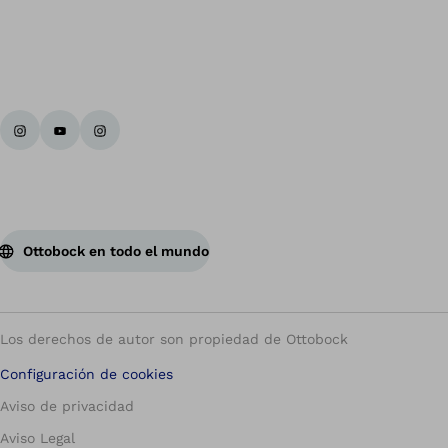
Vol
Ottobock en todo el mundo
Los derechos de autor son propiedad de Ottobock
Configuración de cookies
Aviso de privacidad
Aviso Legal