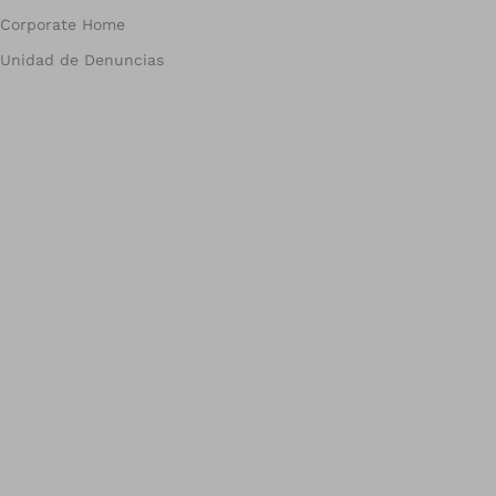
Corporate Home
Unidad de Denuncias