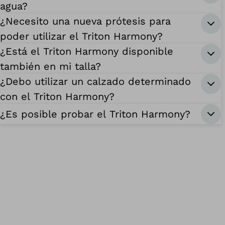
agua?
¿Necesito una nueva prótesis para
poder utilizar el Triton Harmony?
¿Está el Triton Harmony disponible
también en mi talla?
¿Debo utilizar un calzado determinado
con el Triton Harmony?
¿Es posible probar el Triton Harmony?