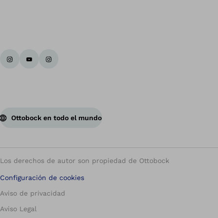
Vol
Ottobock en todo el mundo
Los derechos de autor son propiedad de Ottobock
Configuración de cookies
Aviso de privacidad
Aviso Legal