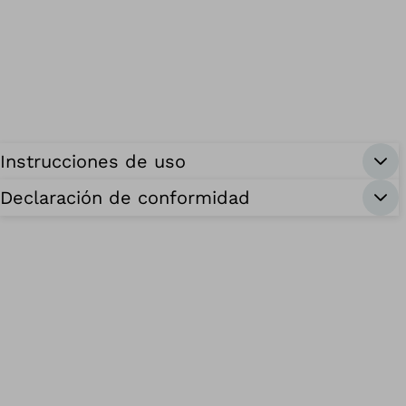
Instrucciones de uso
Declaración de conformidad