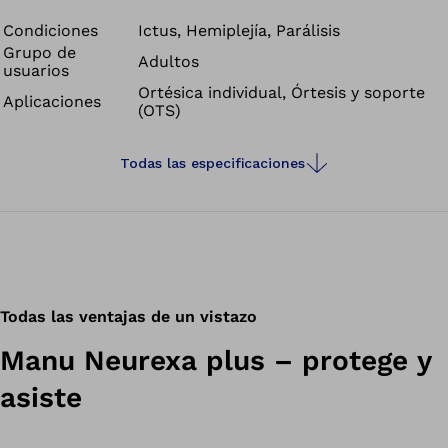
Condiciones
Ictus, Hemiplejía, Parálisis
Grupo de
Adultos
usuarios
Ortésica individual, Órtesis y soporte
Aplicaciones
(OTS)
Todas las especificaciones
Todas las ventajas de un vistazo
Manu Neurexa plus – protege y
asiste