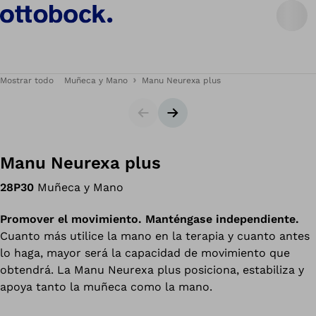
Mostrar todo
Muñeca y Mano
Manu Neurexa plus
Diapositiva
Siguiente diapositiva
Manu Neurexa plus
28P30
Muñeca y Mano
Promover el movimiento. Manténgase independiente.
Cuanto más utilice la mano en la terapia y cuanto antes
lo haga, mayor será la capacidad de movimiento que
obtendrá. La Manu Neurexa plus posiciona, estabiliza y
apoya tanto la muñeca como la mano.