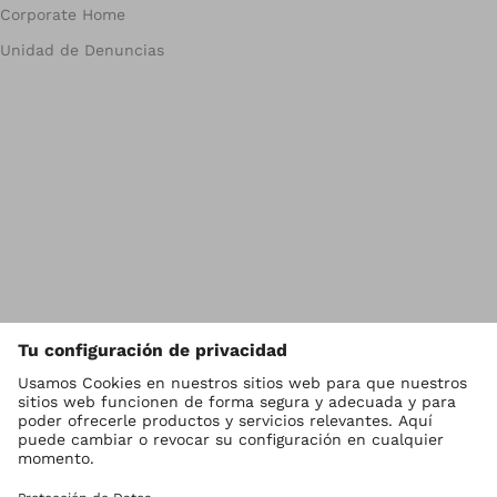
Corporate Home
Unidad de Denuncias