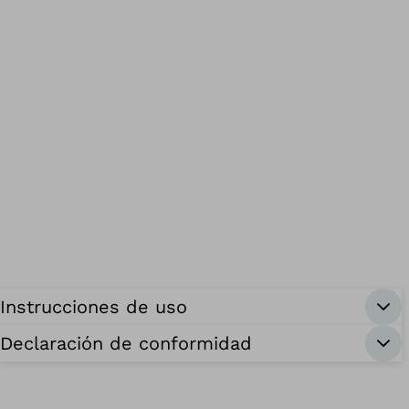
Instrucciones de uso
Declaración de conformidad