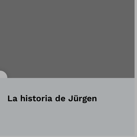
La historia de Jürgen