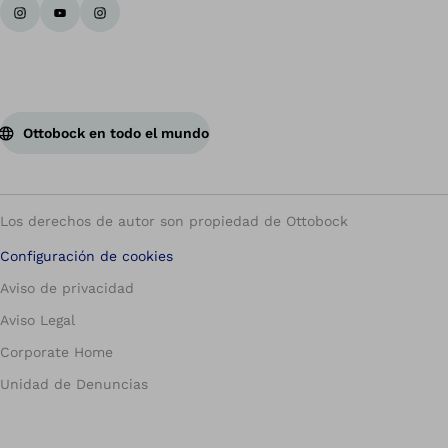
Ottobock en todo el mundo
Los derechos de autor son propiedad de Ottobock
Configuración de cookies
Aviso de privacidad
Aviso Legal
Corporate Home
Unidad de Denuncias