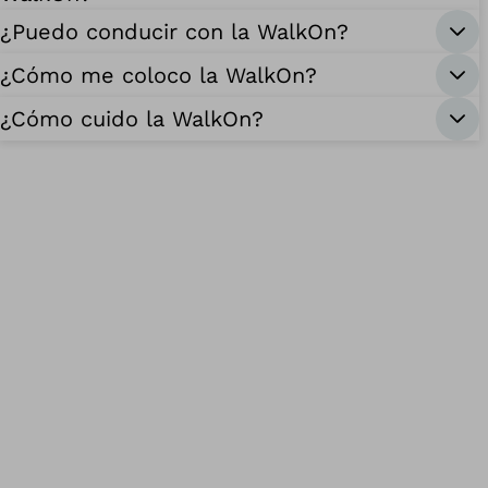
¿Puedo conducir con la WalkOn?
¿Cómo me coloco la WalkOn?
¿Cómo cuido la WalkOn?