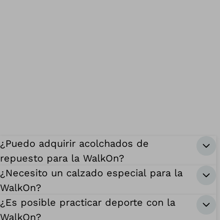
¿Puedo adquirir acolchados de
repuesto para la WalkOn?
¿Necesito un calzado especial para la
WalkOn?
¿Es posible practicar deporte con la
WalkOn?