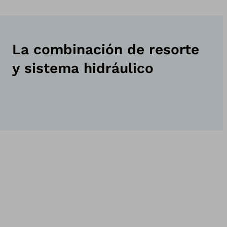
La combinación de resorte
y sistema hidráulico