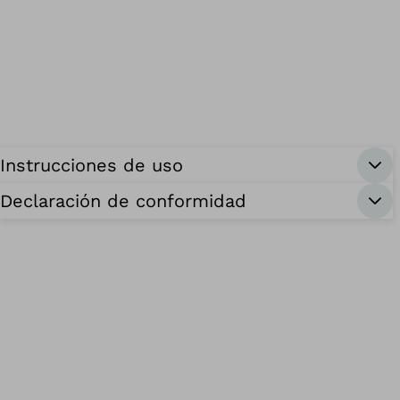
Instrucciones de uso
Declaración de conformidad