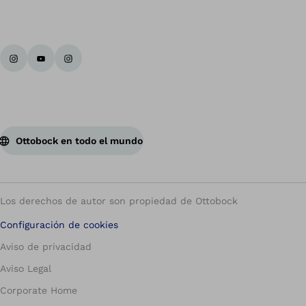
Vol
Ottobock en todo el mundo
Los derechos de autor son propiedad de Ottobock
Configuración de cookies
Aviso de privacidad
Aviso Legal
Corporate Home