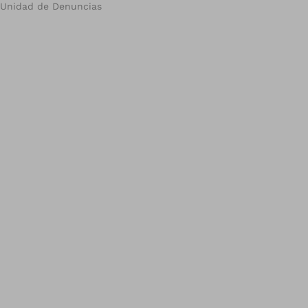
Unidad de Denuncias