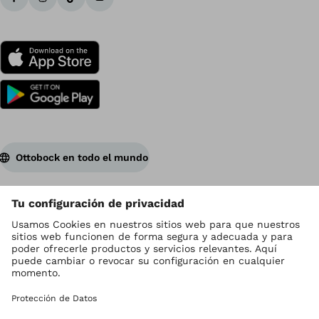
Ottobock en todo el mundo
Los derechos de autor son propiedad de Ottobock
Configuración de cookies
Aviso de Privacidad
Contacto
Página del Corporativo