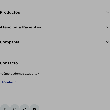
Productos
Vol
Atención a Pacientes
Compañía
Contacto
¿Cómo podemos ayudarle?
Contacto