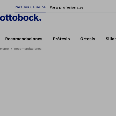
Para los usuarios
Para profesionales
Recomendaciones
Prótesis
Órtesis
Silla
Home
Recomendaciones