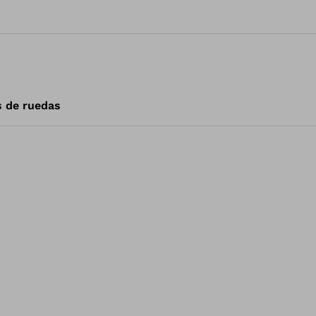
s de ruedas