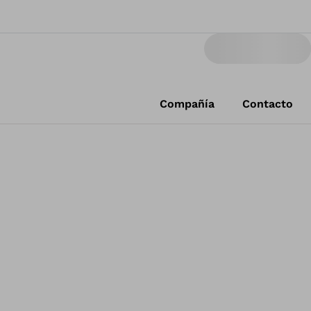
Compañía
Contacto