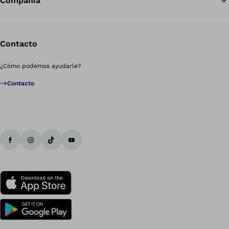
Compañía
Contacto
¿Cómo podemos ayudarle?
Contacto