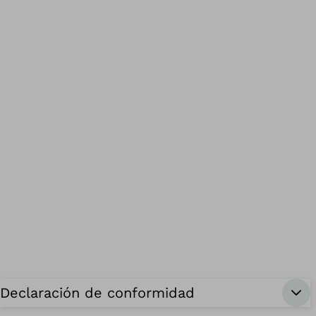
Declaración de conformidad