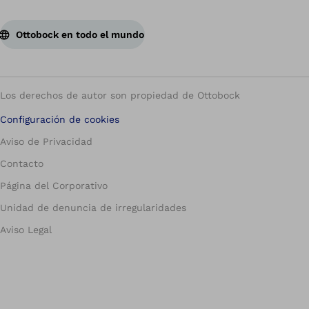
Ottobock en todo el mundo
Los derechos de autor son propiedad de Ottobock
Configuración de cookies
Aviso de Privacidad
Contacto
Página del Corporativo
Unidad de denuncia de irregularidades
Aviso Legal