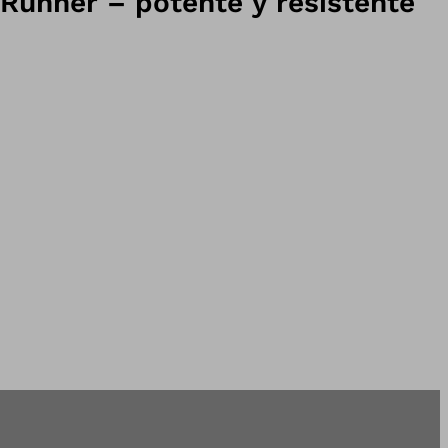
Runner – potente y resistente