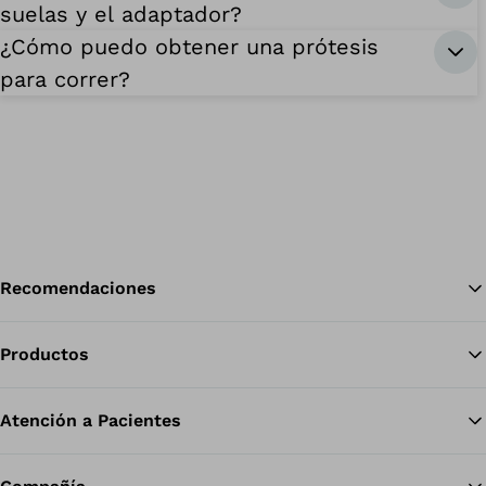
suelas y el adaptador?
¿Cómo puedo obtener una prótesis
para correr?
Recomendaciones
Productos
Vol
Atención a Pacientes