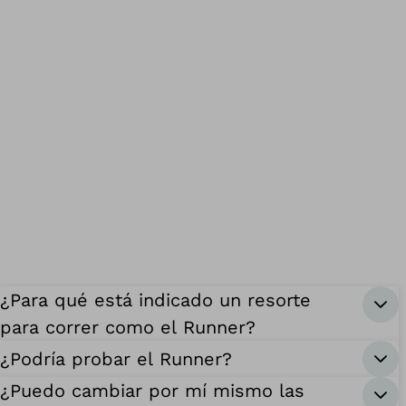
¿Para qué está indicado un resorte
para correr como el Runner?
¿Podría probar el Runner?
¿Puedo cambiar por mí mismo las