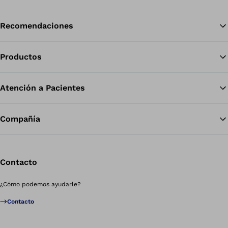
Recomendaciones
Productos
Vol
Atención a Pacientes
Compañía
Contacto
¿Cómo podemos ayudarle?
Contacto