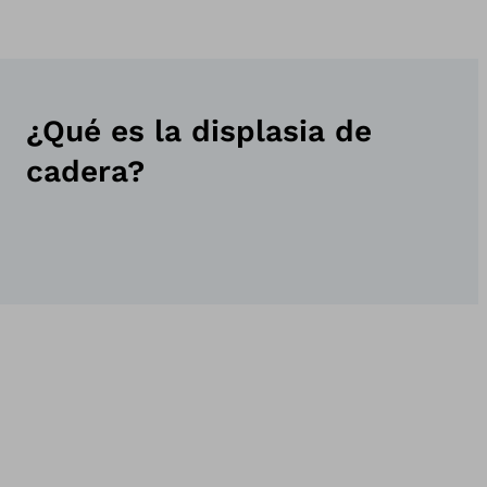
¿Qué es la displasia de
cadera?