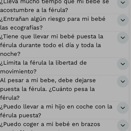
¿Lleva mucho tiempo que mi bebé se
acostumbre a la férula?
¿Entrañan algún riesgo para mi bebé
las ecografías?
¿Tiene que llevar mi bebé puesta la
férula durante todo el día y toda la
noche?
¿Limita la férula la libertad de
movimiento?
Al pesar a mi bebe, debe dejarse
puesta la férula. ¿Cuánto pesa la
férula?
¿Puedo llevar a mi hijo en coche con la
férula puesta?
¿Puedo coger a mi bebé en brazos