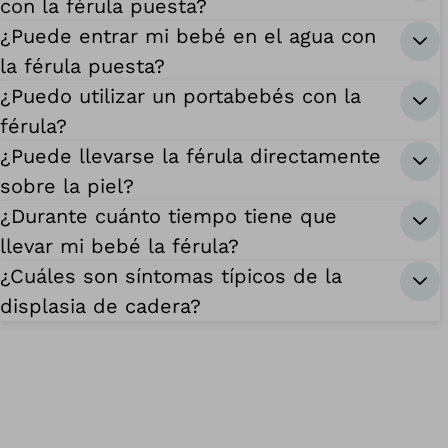
con la férula puesta?
¿Puede entrar mi bebé en el agua con
la férula puesta?
¿Puedo utilizar un portabebés con la
férula?
¿Puede llevarse la férula directamente
sobre la piel?
¿Durante cuánto tiempo tiene que
llevar mi bebé la férula?
¿Cuáles son síntomas típicos de la
displasia de cadera?