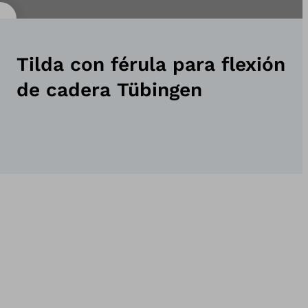
Tilda con férula para flexión
de cadera Tübingen