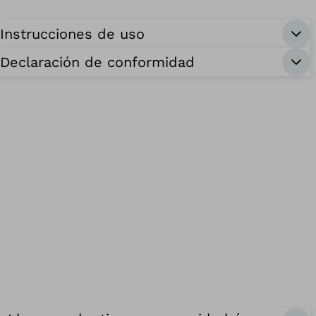
Instrucciones de uso
Declaración de conformidad