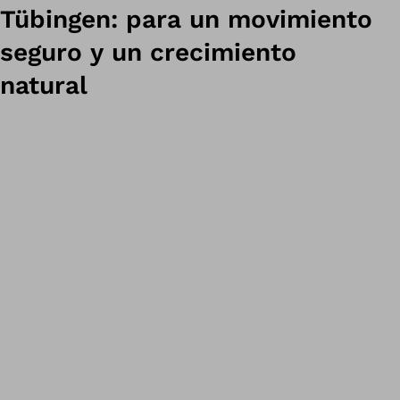
Tübingen: para un movimiento
seguro y un crecimiento
natural