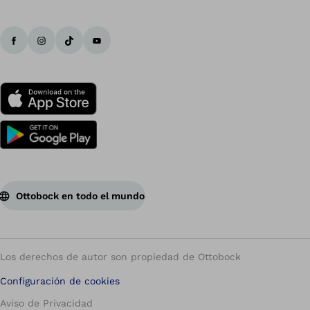
Ottobock en todo el mundo
Los derechos de autor son propiedad de Ottobock
Configuración de cookies
Aviso de Privacidad