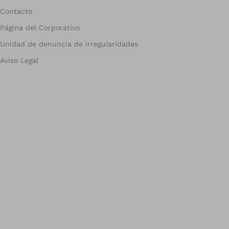
Contacto
Página del Corporativo
Unidad de denuncia de irregularidades
Aviso Legal