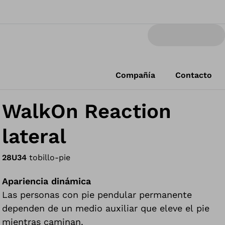
Compañía
Contacto
WalkOn Reaction
lateral
28U34
tobillo-pie
Apariencia dinámica
Las personas con pie pendular permanente
dependen de un medio auxiliar que eleve el pie
mientras caminan.