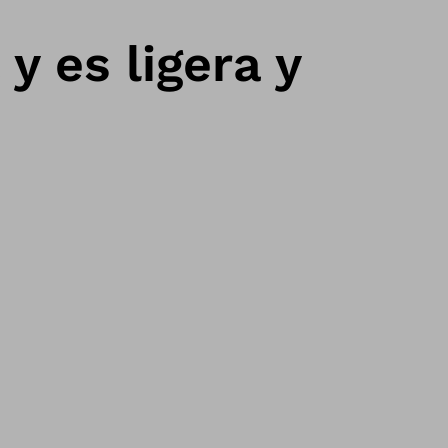
y es ligera y