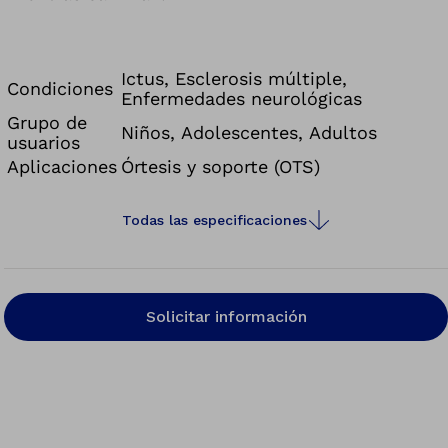
Ictus, Esclerosis múltiple,
Condiciones
Enfermedades neurológicas
Grupo de
Niños, Adolescentes, Adultos
usuarios
Aplicaciones
Órtesis y soporte (OTS)
Todas las especificaciones
Solicitar información