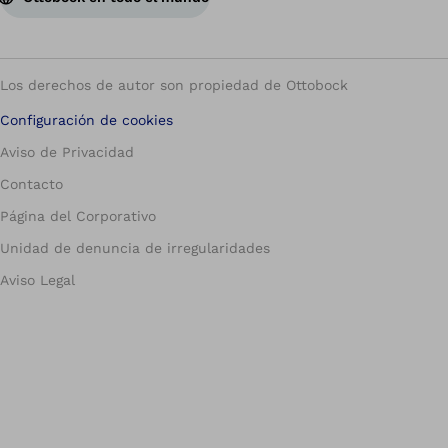
Los derechos de autor son propiedad de Ottobock
Configuración de cookies
Aviso de Privacidad
Contacto
Página del Corporativo
Unidad de denuncia de irregularidades
Aviso Legal