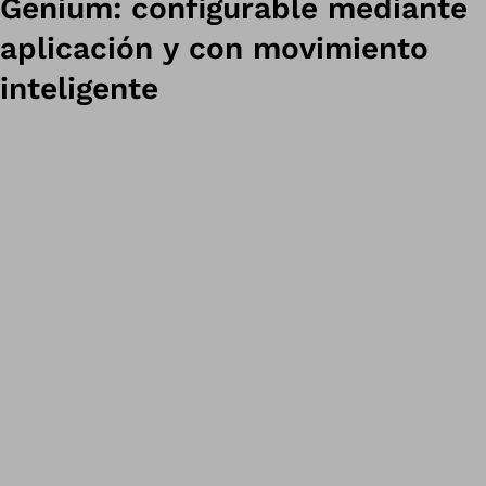
Genium: configurable mediante
aplicación y con movimiento
inteligente