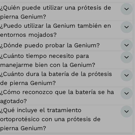
¿Quién puede utilizar una prótesis de
pierna Genium?
¿Puedo utilizar la Genium también en
entornos mojados?
¿Dónde puedo probar la Genium?
¿Cuánto tiempo necesito para
manejarme bien con la Genium?
¿Cuánto dura la batería de la prótesis
de pierna Genium?
¿Cómo reconozco que la batería se ha
agotado?
¿Qué incluye el tratamiento
ortoprotésico con una prótesis de
pierna Genium?