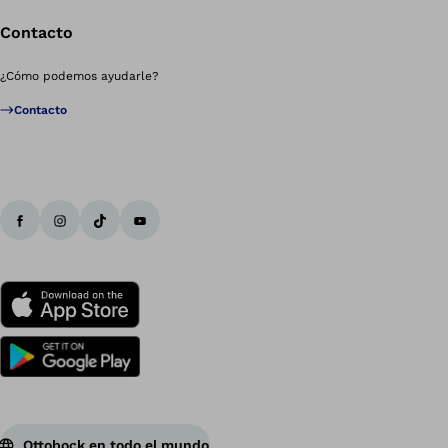
Contacto
¿Cómo podemos ayudarle?
Contacto
Ottobock en todo el mundo