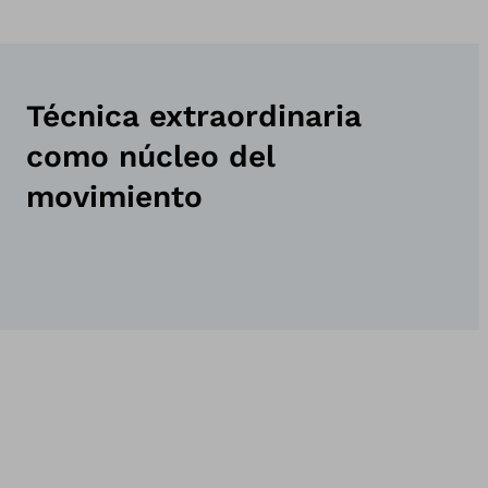
Técnica extraordinaria
como núcleo del
movimiento