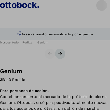
Asesoramiento personalizado por expertos
Mostrar todo
Rodilla
Genium
Diapositiva
Siguiente diapositiva
Genium
3B1-3
Rodilla
Para personas de acción.
Con el lanzamiento al mercado de la prótesis de pierna
Genium, Ottobock creó perspectivas totalmente nuevas
para los usuarios de prótesis: un patrón de marcha