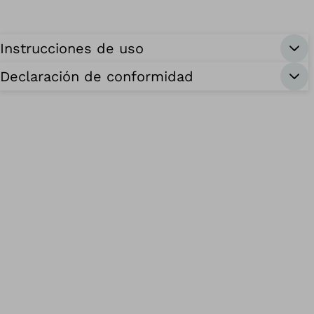
Instrucciones de uso
Declaración de conformidad