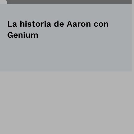
La historia de Aaron con
Genium