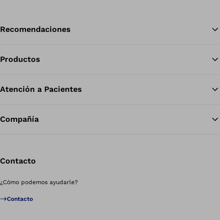
Recomendaciones
Productos
Vol
Atención a Pacientes
Compañía
Contacto
¿Cómo podemos ayudarle?
Contacto