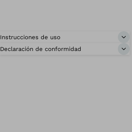
Instrucciones de uso
Declaración de conformidad