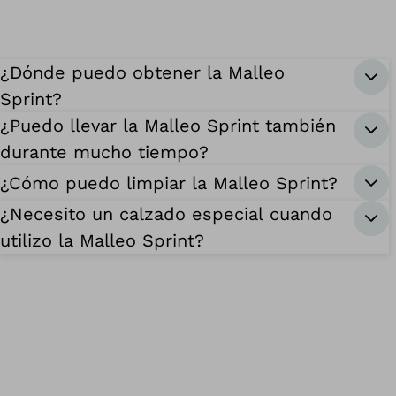
¿Dónde puedo obtener la Malleo
Sprint?
¿Puedo llevar la Malleo Sprint también
durante mucho tiempo?
¿Cómo puedo limpiar la Malleo Sprint?
¿Necesito un calzado especial cuando
utilizo la Malleo Sprint?