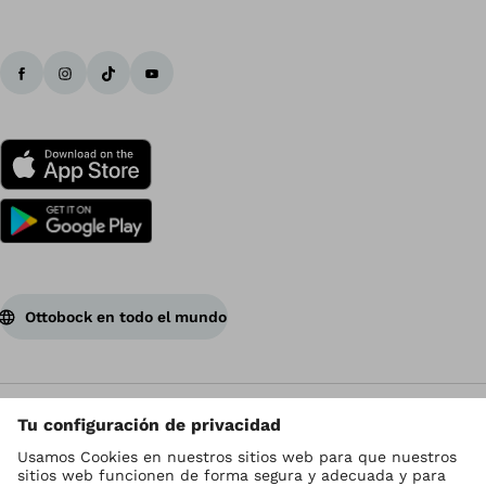
Ottobock en todo el mundo
Los derechos de autor son propiedad de Ottobock
Configuración de cookies
Aviso de Privacidad