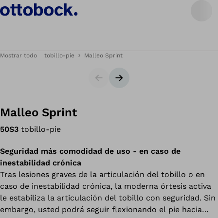
Mostrar todo
tobillo-pie
Malleo Sprint
Diapositiva
Siguiente diapositiva
Malleo Sprint
50S3
tobillo-pie
Seguridad más comodidad de uso - en caso de
inestabilidad crónica
Tras lesiones graves de la articulación del tobillo o en
caso de inestabilidad crónica, la moderna órtesis activa
le estabiliza la articulación del tobillo con seguridad. Sin
embargo, usted podrá seguir flexionando el pie hacia