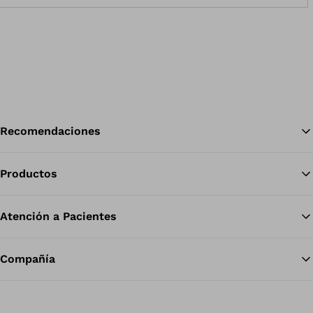
Recomendaciones
Productos
Vol
Atención a Pacientes
Compañía