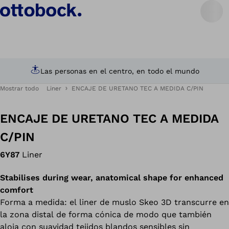
Las personas en el centro, en todo el mundo
Mostrar todo
Liner
ENCAJE DE URETANO TEC A MEDIDA C/PIN
ENCAJE DE URETANO TEC A MEDIDA
C/PIN
6Y87
Liner
Stabilises during wear, anatomical shape for enhanced
comfort
Forma a medida: el liner de muslo Skeo 3D transcurre en
la zona distal de forma cónica de modo que también
aloja con suavidad tejidos blandos sensibles sin