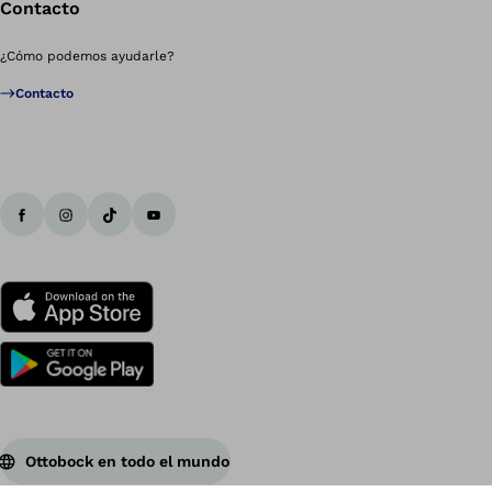
Contacto
¿Cómo podemos ayudarle?
Contacto
Ottobock en todo el mundo