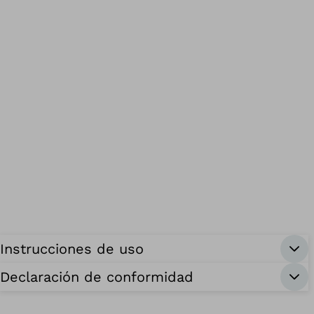
Instrucciones de uso
Declaración de conformidad