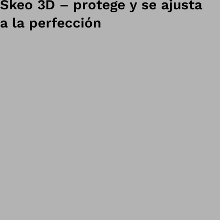
Skeo 3D – protege y se ajusta
a la perfección