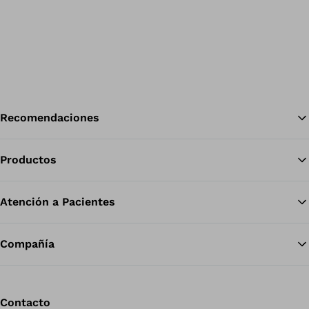
Recomendaciones
Productos
Vol
Atención a Pacientes
Compañía
Contacto