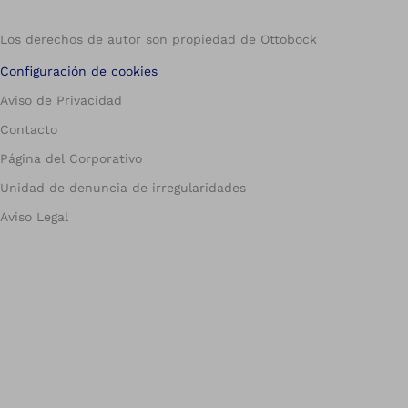
Los derechos de autor son propiedad de Ottobock
Configuración de cookies
Aviso de Privacidad
Contacto
Página del Corporativo
Unidad de denuncia de irregularidades
Aviso Legal