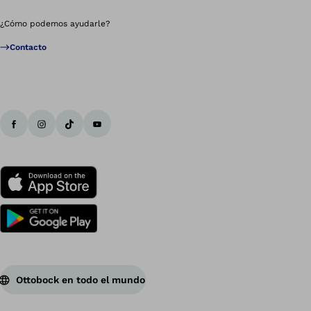
¿Cómo podemos ayudarle?
Contacto
Ottobock en todo el mundo