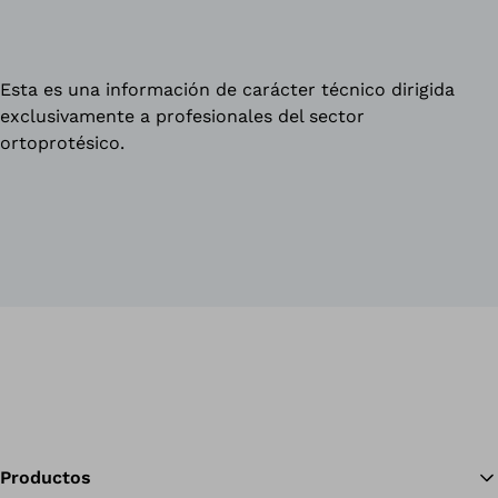
Esta es una información de carácter técnico dirigida
exclusivamente a profesionales del sector
ortoprotésico.
Productos