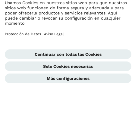
Ottobock en todo el mundo
Los derechos de autor son propiedad de Ottobock
Configuración de cookies
Contacto
Aviso de Privacidad
Página del Corporativo
Unidad de Denuncias
Aviso Legal