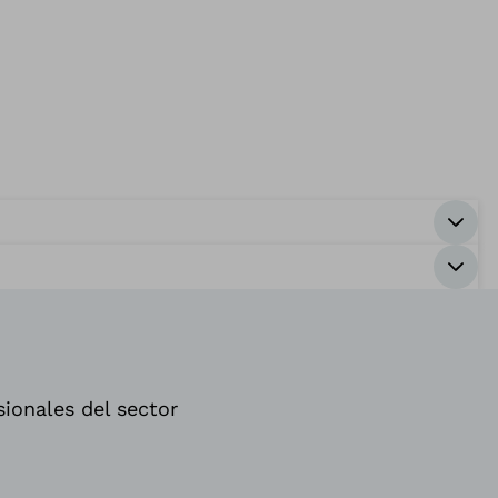
sionales del sector