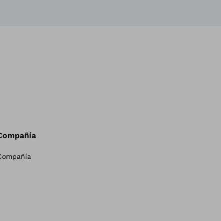
Compañía
Compañía