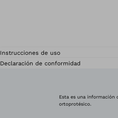
Instrucciones de uso
Declaración de conformidad
Esta es una información d
ortoprotésico.