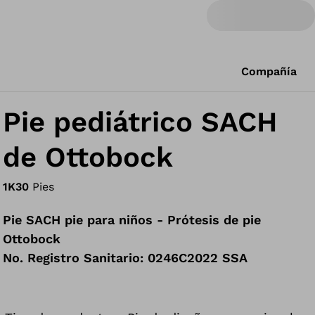
Compañía
Pie pediátrico SACH
de Ottobock
1K30
Pies
Pie SACH pie para niños - Prótesis de pie
Ottobock
No. Registro Sanitario: 0246C2022 SSA