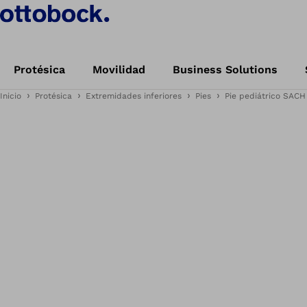
Protésica
Movilidad
Business Solutions
Inicio
Protésica
Extremidades inferiores
Pies
Pie pediátrico SACH