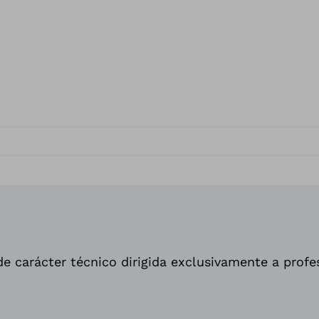
e carácter técnico dirigida exclusivamente a profe