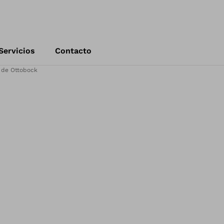
Servicios
Contacto
 de Ottobock