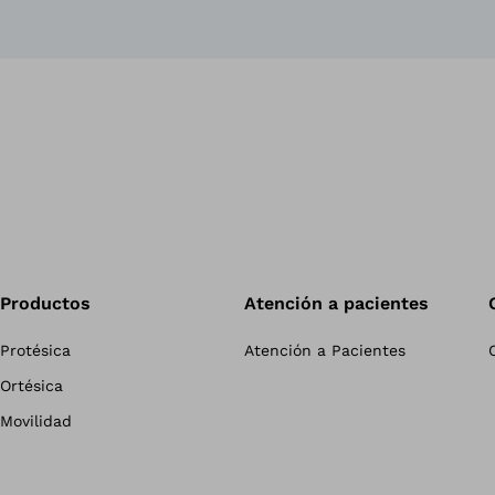
Productos
Atención a pacientes
Protésica
Atención a Pacientes
Ortésica
Movilidad