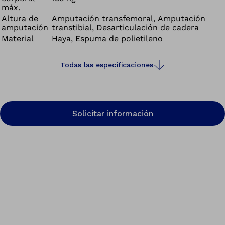
máx.
Altura de
Amputación transfemoral, Amputación
amputación
transtibial, Desarticulación de cadera
Material
Haya, Espuma de polietileno
Todas las especificaciones
Solicitar información