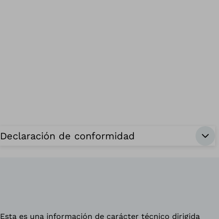
Declaración de conformidad
Esta es una información de carácter técnico dirigida