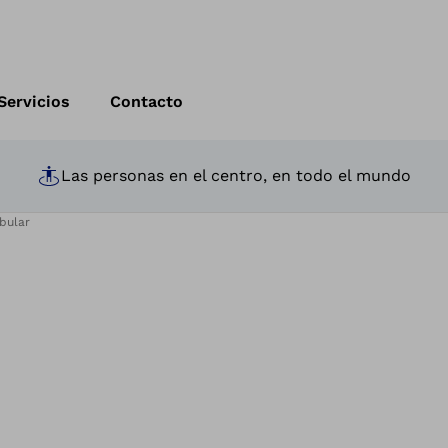
Servicios
Contacto
Las personas en el centro, en todo el mundo
bular