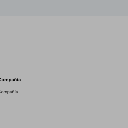
Compañía
Compañía