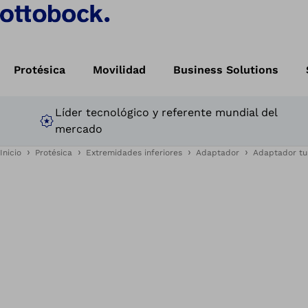
Protésica
Movilidad
Business Solutions
Líder tecnológico y referente mundial del
mercado
Inicio
Protésica
Extremidades inferiores
Adaptador
Adaptador tu