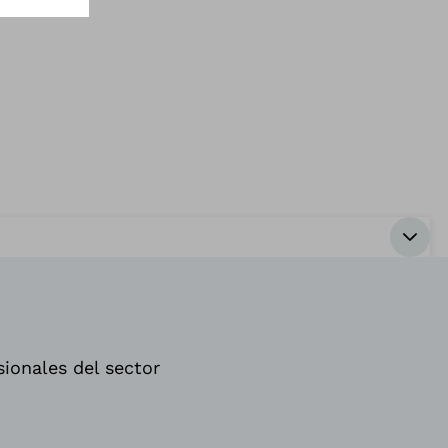
sionales del sector