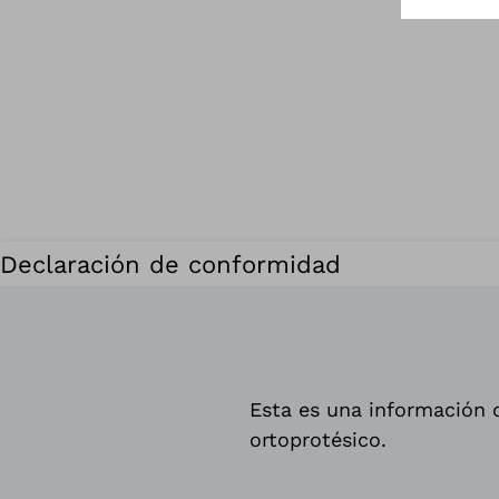
Declaración de conformidad
Esta es una información d
ortoprotésico.