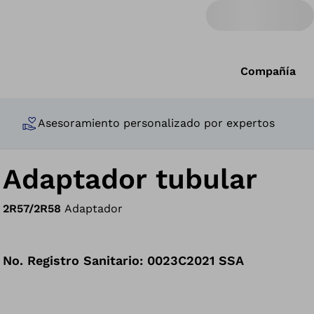
Compañía
Asesoramiento personalizado por expertos
Adaptador tubular
2R57/2R58
Adaptador
No. Registro Sanitario: 0023C2021 SSA