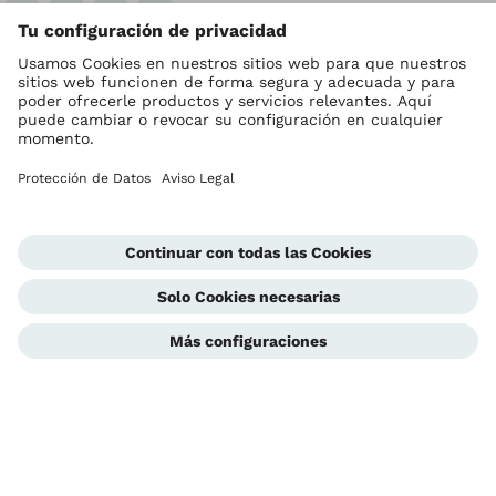
Ottobock en todo el mundo
Los derechos de autor son propiedad de Ottobock
Configuración de cookies
Contacto
Aviso de Privacidad