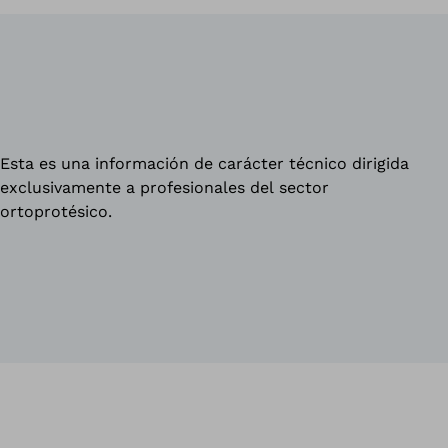
Esta es una información de carácter técnico dirigida
exclusivamente a profesionales del sector
ortoprotésico.