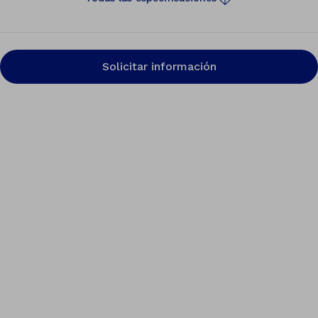
Solicitar información