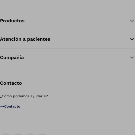
Productos
Atención a pacientes
Vol
Compañía
Contacto
¿Cómo podemos ayudarle?
Contacto