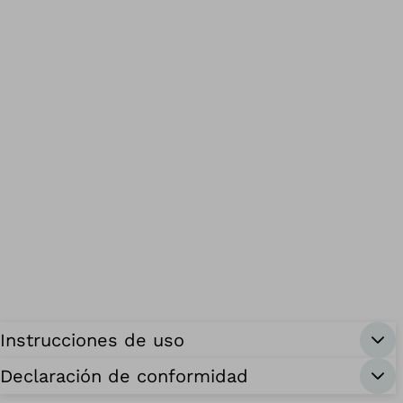
Instrucciones de uso
Declaración de conformidad