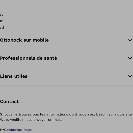
Ottobock sur mobile
Professionnels de santé
Re
Liens utiles
Contact
Si vous ne trouvez pas les informations dont vous avez besoin sur notre site
Web, veuillez nous envoyer un mail.
Contactez-nous