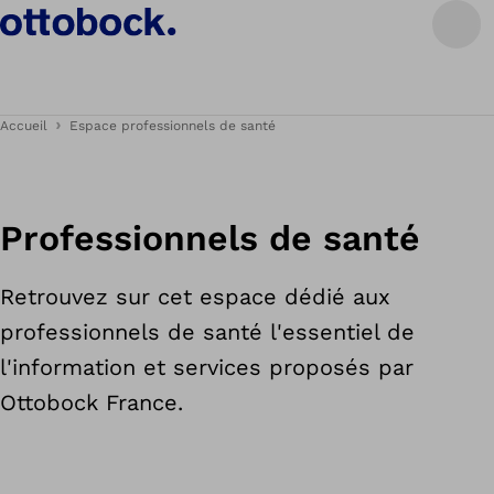
Accueil
Espace professionnels de santé
Professionnels de santé
Retrouvez sur cet espace dédié aux
professionnels de santé l'essentiel de
l'information et services proposés par
Ottobock France.