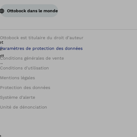
Ottobock dans le monde
Ottobock est titulaire du droit d’auteur
Paramètres de protection des données
Conditions générales de vente
Conditions d'utilisation
Mentions légales
Protection des données
Système d'alerte
Unité de dénonciation