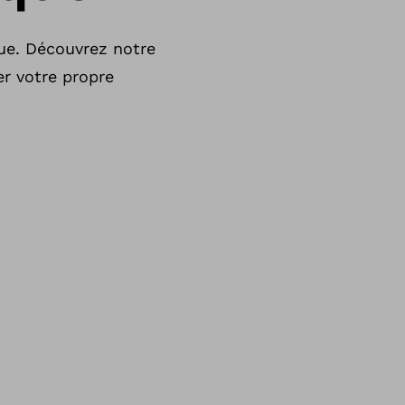
ue. Découvrez notre
er votre propre