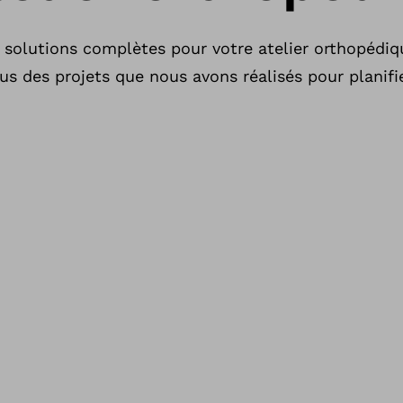
solutions complètes pour votre atelier orthopédiq
ous des projets que nous avons réalisés pour planifi