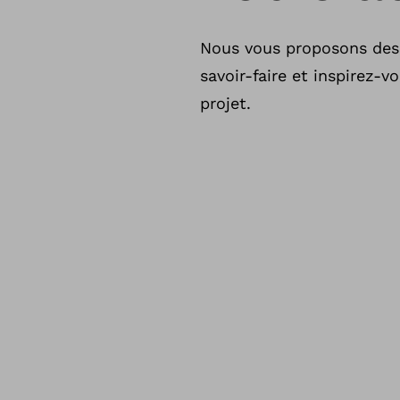
Nous vous proposons des 
savoir-faire et inspirez-v
projet.