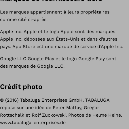
Les marques appartiennent à leurs propriétaires
comme cité ci-après.
Apple Inc. Apple et le logo Apple sont des marques
Apple Inc. déposées aux États-Unis et dans d’autres
pays. App Store est une marque de service d’Apple Inc.
Google LLC Google Play et le logo Google Play sont
des marques de Google LLC.
Crédit photo
© (2016) Tabaluga Enterprises GmbH. TABALUGA
repose sur une idée de Peter Maffay, Gregor
Rottschalk et Rolf Zuckowski. Photos de Helme Heine.
www.tabaluga-enterprises.de