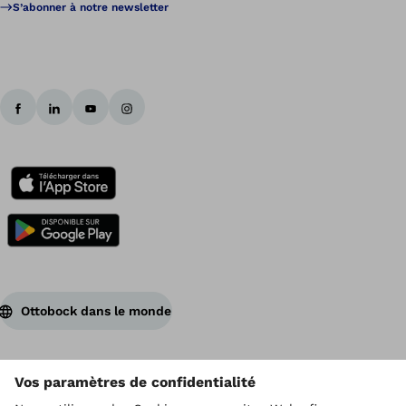
S’abonner à notre newsletter
Ottobock dans le monde
Ottobock est titulaire du droit d’auteur