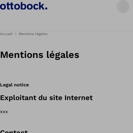
Accueil
Mentions légales
Mentions légales
Legal notice
Exploitant du site Internet
xxx
Contact