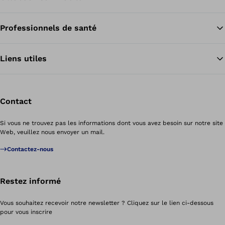
Professionnels de santé
Re
Liens utiles
Contact
Si vous ne trouvez pas les informations dont vous avez besoin sur notre site
Web, veuillez nous envoyer un mail.
Contactez-nous
Restez informé
Vous souhaitez recevoir notre newsletter ? Cliquez sur le lien ci-dessous
pour vous inscrire