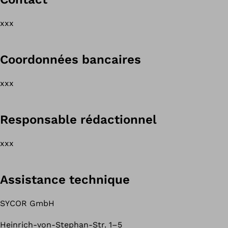
xxx
Coordonnées bancaires
xxx
Responsable rédactionnel
xxx
Assistance technique
SYCOR GmbH
Heinrich-von-Stephan-Str. 1–5