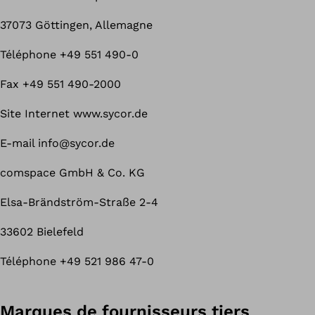
37073 Göttingen, Allemagne
Téléphone +49 551 490-0
Fax +49 551 490-2000
Site Internet www.sycor.de
E-mail info@sycor.de
comspace GmbH & Co. KG
Elsa-Brändström-Straße 2-4
33602 Bielefeld
Téléphone +49 521 986 47-0
Marques de fournisseurs tiers